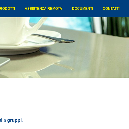
RODOTTI
ASSISTENZA REMOTA
DOCUMENTI
CONTATTI
gruppi
ti a
.