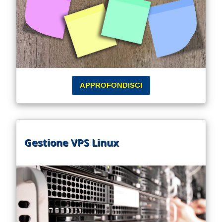
APPROFONDISCI
Gestione VPS Linux