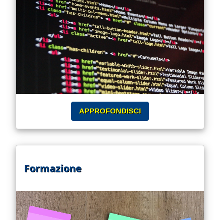
APPROFONDISCI
Formazione