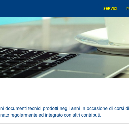
SERVIZI
P
ni documenti tecnici prodotti negli anni in occasione di corsi 
nato regolarmente ed integrato con altri contributi.