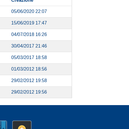
Creazione
05/06/2020 22:07
15/06/2019 17:47
04/07/2018 16:26
30/04/2017 21:46
05/03/2017 18:58
01/03/2012 18:56
29/02/2012 19:58
29/02/2012 19:56