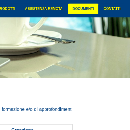
RODOTTI
ASSISTENZA REMOTA
DOCUMENTI
CONTATTI
di formazione e/o di approfondimenti